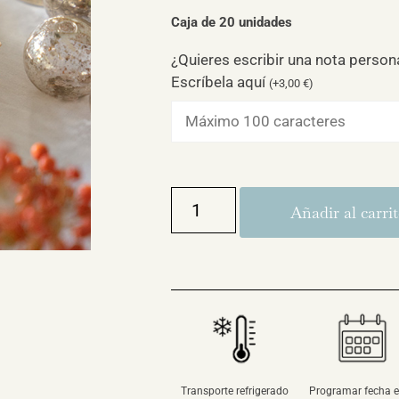
Caja de 20 unidades
¿Quieres escribir una nota person
Escríbela aquí
(
+
3,00
€
)
Añadir al carri
Transporte refrigerado
Programar fecha e