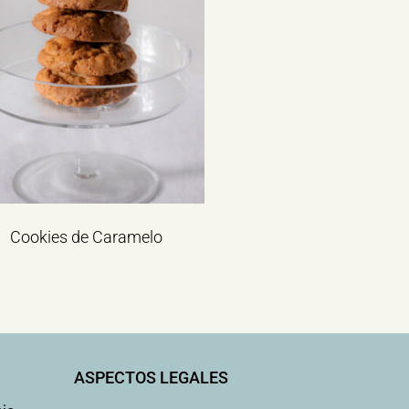
Cookies de Caramelo
ASPECTOS LEGALES