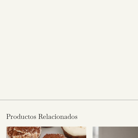
Productos Relacionados