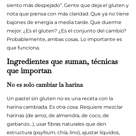
siento más despejado”. Gente que deja el gluten y
nota que piensa con más claridad. Que ya no tiene
bajones de energía a media tarde. Que duerme
mejor. ¿Es el gluten? ¿Es el conjunto del cambio?
Probablemente, ambas cosas. Lo importante es
que funciona.
Ingredientes que suman, técnicas
que importan
No es solo cambiar la harina
Un pastel sin gluten no es una receta con la
harina cambiada. Es otra cosa. Requiere mezclar
harinas (de arroz, de almendra, de coco, de
garbanzo…), usar fibras naturales que den
estructura (psyllium, chía, lino), ajustar líquidos,