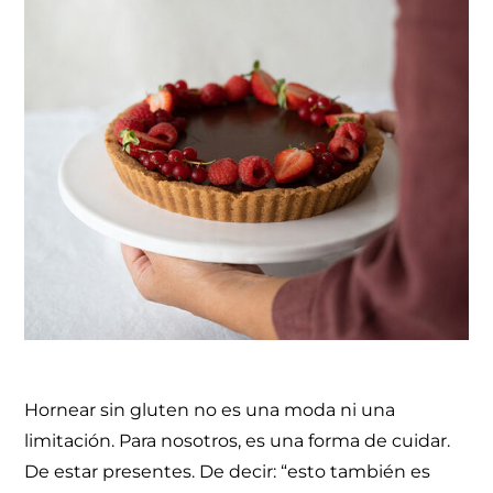
Hornear sin gluten no es una moda ni una
limitación. Para nosotros, es una forma de cuidar.
De estar presentes. De decir: “esto también es