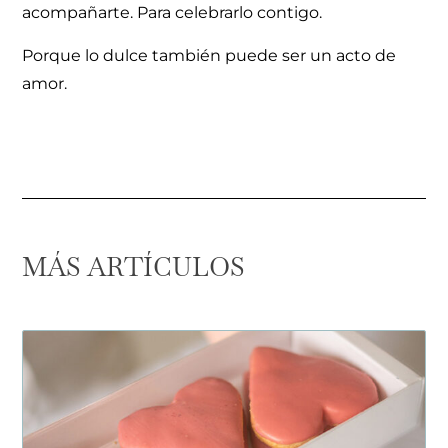
acompañarte. Para celebrarlo contigo.
Porque lo dulce también puede ser un acto de
amor.
MÁS ARTÍCULOS