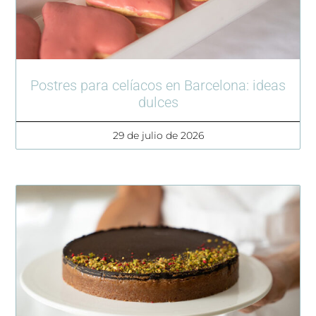
Postres para celíacos en Barcelona: ideas
dulces
29 de julio de 2026