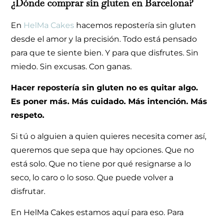
¿Dónde comprar sin gluten en Barcelona?
En
HelMa Cakes
hacemos repostería sin gluten
desde el amor y la precisión. Todo está pensado
para que te siente bien. Y para que disfrutes. Sin
miedo. Sin excusas. Con ganas.
Hacer repostería sin gluten no es quitar algo.
Es poner más. Más cuidado. Más intención. Más
respeto.
Si tú o alguien a quien quieres necesita comer así,
queremos que sepa que hay opciones. Que no
está solo. Que no tiene por qué resignarse a lo
seco, lo caro o lo soso. Que puede volver a
disfrutar.
En HelMa Cakes estamos aquí para eso. Para