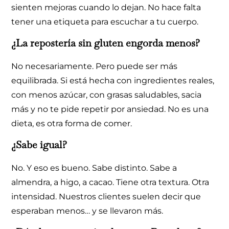
sienten mejoras cuando lo dejan. No hace falta
tener una etiqueta para escuchar a tu cuerpo.
¿La repostería sin gluten engorda menos?
No necesariamente. Pero puede ser más
equilibrada. Si está hecha con ingredientes reales,
con menos azúcar, con grasas saludables, sacia
más y no te pide repetir por ansiedad. No es una
dieta, es otra forma de comer.
¿Sabe igual?
No. Y eso es bueno. Sabe distinto. Sabe a
almendra, a higo, a cacao. Tiene otra textura. Otra
intensidad. Nuestros clientes suelen decir que
esperaban menos… y se llevaron más.