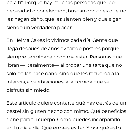
para ti”. Porque hay muchas personas que, por
necesidad o por elección, buscan opciones que no
les hagan daño, que les sienten bien y que sigan
siendo un verdadero placer.
En HelMa Cakes lo vivimos cada día. Gente que
llega después de años evitando postres porque
siempre terminaban con malestar. Personas que
lloran —literalmente— al probar una tarta que no
solo no les hace daño, sino que les recuerda a la
infancia, a celebraciones, a la comida que se
disfruta sin miedo.
Este artículo quiere contarte qué hay detrás de un
pastel sin gluten hecho con mimo. Qué beneficios
tiene para tu cuerpo. Cómo puedes incorporarlo
en tu día a día. Qué errores evitar. Y por qué esto