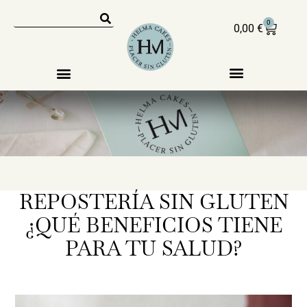
0
0,00
€
REPOSTERÍA SIN GLUTEN
¿QUÉ BENEFICIOS TIENE
PARA TU SALUD?