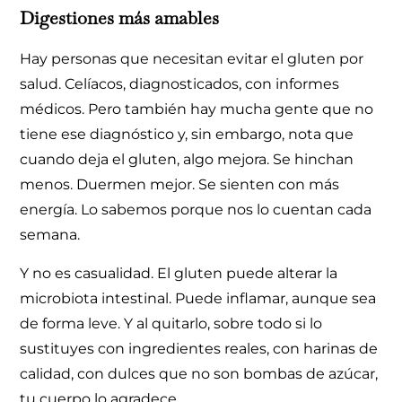
Digestiones más amables
Hay personas que necesitan evitar el gluten por
salud. Celíacos, diagnosticados, con informes
médicos. Pero también hay mucha gente que no
tiene ese diagnóstico y, sin embargo, nota que
cuando deja el gluten, algo mejora. Se hinchan
menos. Duermen mejor. Se sienten con más
energía. Lo sabemos porque nos lo cuentan cada
semana.
Y no es casualidad. El gluten puede alterar la
microbiota intestinal. Puede inflamar, aunque sea
de forma leve. Y al quitarlo, sobre todo si lo
sustituyes con ingredientes reales, con harinas de
calidad, con dulces que no son bombas de azúcar,
tu cuerpo lo agradece.