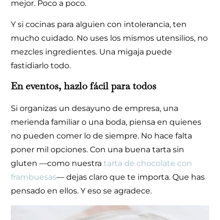
mejor. Poco a poco.
Y si cocinas para alguien con intolerancia, ten
mucho cuidado. No uses los mismos utensilios, no
mezcles ingredientes. Una migaja puede
fastidiarlo todo.
En eventos, hazlo fácil para todos
Si organizas un desayuno de empresa, una
merienda familiar o una boda, piensa en quienes
no pueden comer lo de siempre. No hace falta
poner mil opciones. Con una buena tarta sin
gluten —como nuestra
tarta de chocolate con
frambuesas
— dejas claro que te importa. Que has
pensado en ellos. Y eso se agradece.