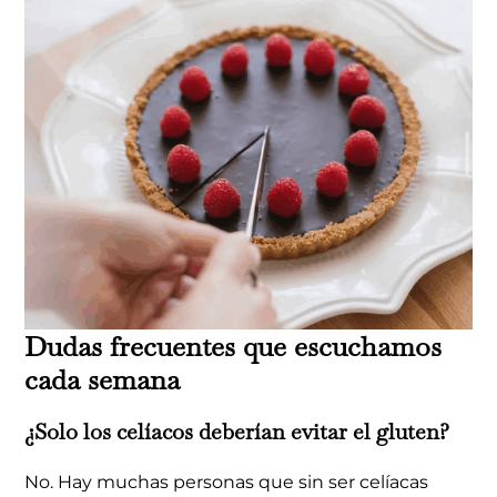
Dudas frecuentes que escuchamos
cada semana
¿Solo los celíacos deberían evitar el gluten?
No. Hay muchas personas que sin ser celíacas