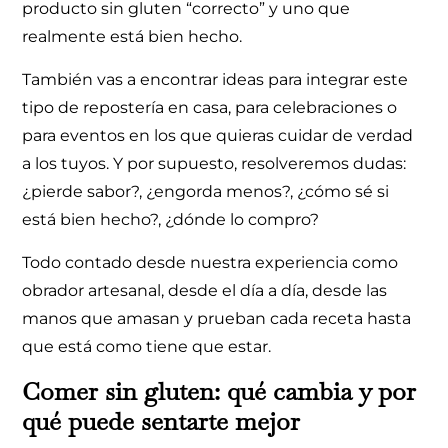
producto sin gluten “correcto” y uno que
realmente está bien hecho.
También vas a encontrar ideas para integrar este
tipo de repostería en casa, para celebraciones o
para eventos en los que quieras cuidar de verdad
a los tuyos. Y por supuesto, resolveremos dudas:
¿pierde sabor?, ¿engorda menos?, ¿cómo sé si
está bien hecho?, ¿dónde lo compro?
Todo contado desde nuestra experiencia como
obrador artesanal, desde el día a día, desde las
manos que amasan y prueban cada receta hasta
que está como tiene que estar.
Comer sin gluten: qué cambia y por
qué puede sentarte mejor