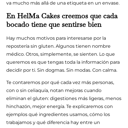
va mucho más allá de una etiqueta en un envase.
En HelMa Cakes creemos que cada
bocado tiene que sentirse bien
Hay muchos motivos para interesarse por la
repostería sin gluten. Algunos tienen nombre
médico. Otros, simplemente, se sienten. Lo que
queremos es que tengas toda la información para
decidir por ti. Sin dogmas. Sin modas. Con calma.
Te contaremos por qué cada vez más personas,
con o sin celiaquía, notan mejoras cuando
eliminan el gluten: digestiones más ligeras, menos
hinchazón, mejor energía. Te explicaremos con
ejemplos qué ingredientes usamos, cómo los
trabajamos y qué diferencia hay entre un