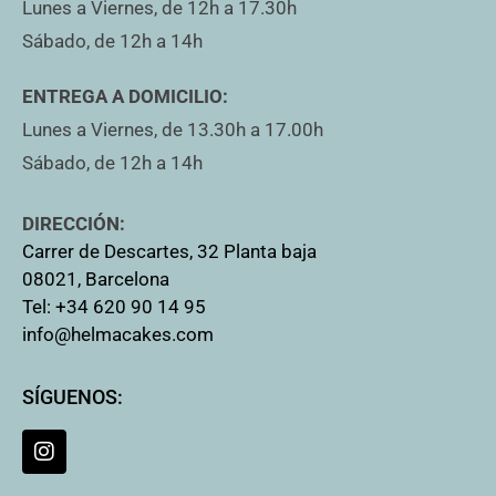
Lunes a Viernes, de 12h a 17.30h
Sábado, de 12h a 14h
ENTREGA A DOMICILIO:
Lunes a Viernes, de 13.30h a 17.00h
Sábado, de 12h a 14h
DIRECCIÓN:
Carrer de Descartes, 32 Planta baja
08021, Barcelona
Tel: +34 620 90 14 95
info@helmacakes.com
SÍGUENOS: