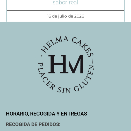
sabor real
16 de julio de 2026
HORARIO, RECOGIDA Y ENTREGAS
RECOGIDA DE PEDIDOS: