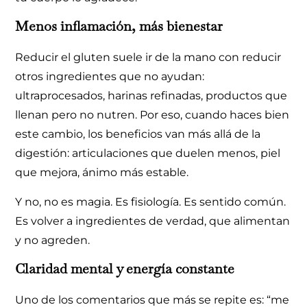
Menos inflamación, más bienestar
Reducir el gluten suele ir de la mano con reducir
otros ingredientes que no ayudan:
ultraprocesados, harinas refinadas, productos que
llenan pero no nutren. Por eso, cuando haces bien
este cambio, los beneficios van más allá de la
digestión: articulaciones que duelen menos, piel
que mejora, ánimo más estable.
Y no, no es magia. Es fisiología. Es sentido común.
Es volver a ingredientes de verdad, que alimentan
y no agreden.
Claridad mental y energía constante
Uno de los comentarios que más se repite es: “me