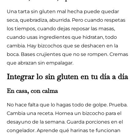
Una tarta sin gluten mal hecha puede quedar
seca, quebradiza, aburrida. Pero cuando respetas
los tiempos, cuando dejas reposar las masas,
cuando usas ingredientes que hidratan, todo
cambia. Hay bizcochos que se deshacen en la
boca. Bases crujientes que no se rompen. Cremas
que abrazan sin empalagar.
Integrar lo sin gluten en tu día a día
En casa, con calma
No hace falta que lo hagas todo de golpe. Prueba.
Cambia una receta. Hornea un bizcocho para el
desayuno de la semana. Guarda porciones en el
congelador. Aprende qué harinas te funcionan