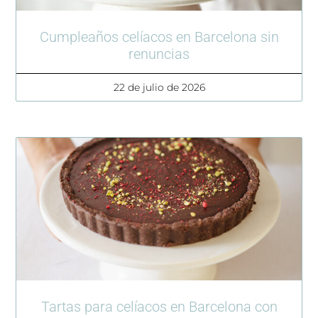
Cumpleaños celíacos en Barcelona sin
renuncias
22 de julio de 2026
Tartas para celíacos en Barcelona con