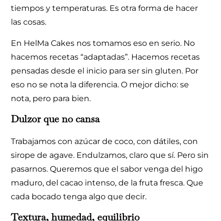
tiempos y temperaturas. Es otra forma de hacer
las cosas.
En HelMa Cakes nos tomamos eso en serio. No
hacemos recetas “adaptadas”. Hacemos recetas
pensadas desde el inicio para ser sin gluten. Por
eso no se nota la diferencia. O mejor dicho: se
nota, pero para bien.
Dulzor que no cansa
Trabajamos con azúcar de coco, con dátiles, con
sirope de agave. Endulzamos, claro que sí. Pero sin
pasarnos. Queremos que el sabor venga del higo
maduro, del cacao intenso, de la fruta fresca. Que
cada bocado tenga algo que decir.
Textura, humedad, equilibrio